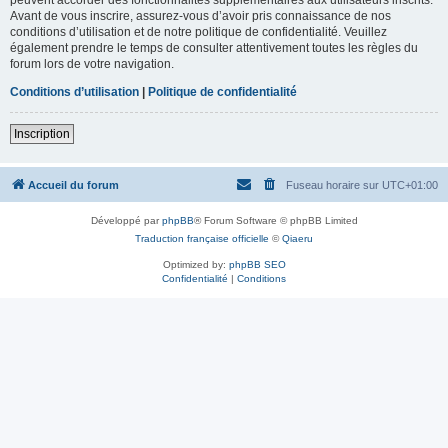
Avant de vous inscrire, assurez-vous d’avoir pris connaissance de nos
conditions d’utilisation et de notre politique de confidentialité. Veuillez
également prendre le temps de consulter attentivement toutes les règles du
forum lors de votre navigation.
Conditions d’utilisation
|
Politique de confidentialité
Inscription
Accueil du forum
Fuseau horaire sur
UTC+01:00
Développé par
phpBB
® Forum Software © phpBB Limited
Traduction française officielle
©
Qiaeru
Optimized by:
phpBB SEO
Confidentialité
|
Conditions