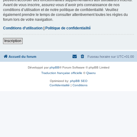
Avant de vous inscrire, assurez-vous d’avoir pris connaissance de nos
conditions d’utilisation et de notre politique de confidentialité. Veuillez
également prendre le temps de consulter attentivement toutes les règles du
forum lors de votre navigation.
Conditions d’utilisation
|
Politique de confidentialité
Inscription
Accueil du forum
Fuseau horaire sur
UTC+01:00
Développé par
phpBB
® Forum Software © phpBB Limited
Traduction française officielle
©
Qiaeru
Optimized by:
phpBB SEO
Confidentialité
|
Conditions