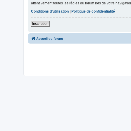
attentivement toutes les règles du forum lors de votre navigatio
Conditions d’utilisation
|
Politique de confidentialité
Inscription
Accueil du forum