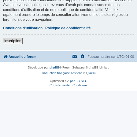
Avant de vous inscrire, assurez-vous d’avoir pris connaissance de nos
conditions d’utilisation et de notre politique de confidentialité. Veuillez
également prendre le temps de consulter attentivement toutes les règles du
forum lors de votre navigation.
Conditions d’utilisation
|
Politique de confidentialité
Inscription
Accueil du forum
Fuseau horaire sur
UTC+01:00
Développé par
phpBB
® Forum Software © phpBB Limited
Traduction française officielle
©
Qiaeru
Optimized by:
phpBB SEO
Confidentialité
|
Conditions