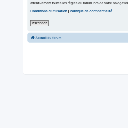
attentivement toutes les règles du forum lors de votre navigatio
Conditions d’utilisation
|
Politique de confidentialité
Inscription
Accueil du forum