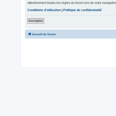
attentivement toutes les règles du forum lors de votre navigatio
Conditions d’utilisation
|
Politique de confidentialité
Inscription
Accueil du forum