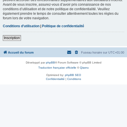
Avant de vous inscrire, assurez-vous d’avoir pris connaissance de nos
conditions d’utilisation et de notre politique de confidentialité. Veuillez
également prendre le temps de consulter attentivement toutes les règles du
forum lors de votre navigation.
Conditions d’utilisation
|
Politique de confidentialité
Inscription
Accueil du forum
Fuseau horaire sur
UTC+01:00
Développé par
phpBB
® Forum Software © phpBB Limited
Traduction française officielle
©
Qiaeru
Optimized by:
phpBB SEO
Confidentialité
|
Conditions