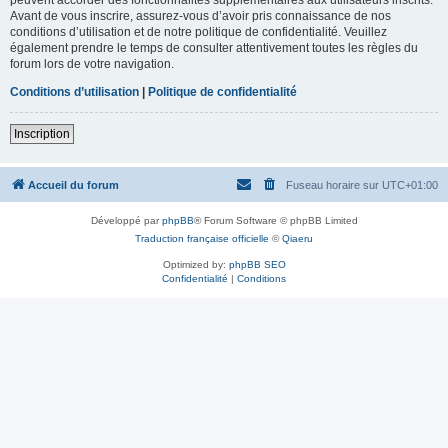
Avant de vous inscrire, assurez-vous d’avoir pris connaissance de nos
conditions d’utilisation et de notre politique de confidentialité. Veuillez
également prendre le temps de consulter attentivement toutes les règles du
forum lors de votre navigation.
Conditions d’utilisation
|
Politique de confidentialité
Inscription
Accueil du forum
Fuseau horaire sur
UTC+01:00
Développé par
phpBB
® Forum Software © phpBB Limited
Traduction française officielle
©
Qiaeru
Optimized by:
phpBB SEO
Confidentialité
|
Conditions