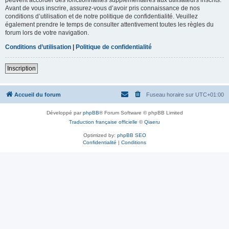
Avant de vous inscrire, assurez-vous d’avoir pris connaissance de nos
conditions d’utilisation et de notre politique de confidentialité. Veuillez
également prendre le temps de consulter attentivement toutes les règles du
forum lors de votre navigation.
Conditions d’utilisation
|
Politique de confidentialité
Inscription
Accueil du forum
Fuseau horaire sur
UTC+01:00
Développé par
phpBB
® Forum Software © phpBB Limited
Traduction française officielle
©
Qiaeru
Optimized by:
phpBB SEO
Confidentialité
|
Conditions