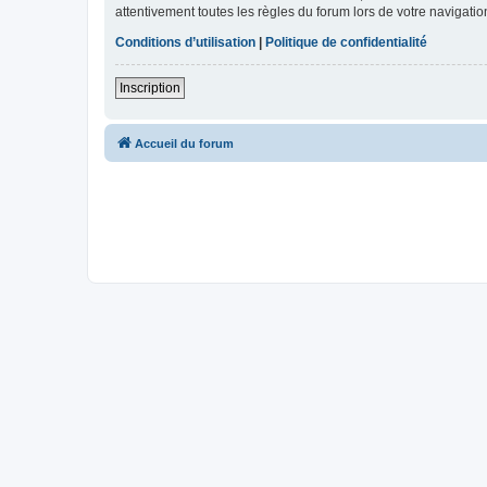
attentivement toutes les règles du forum lors de votre navigatio
Conditions d’utilisation
|
Politique de confidentialité
Inscription
Accueil du forum