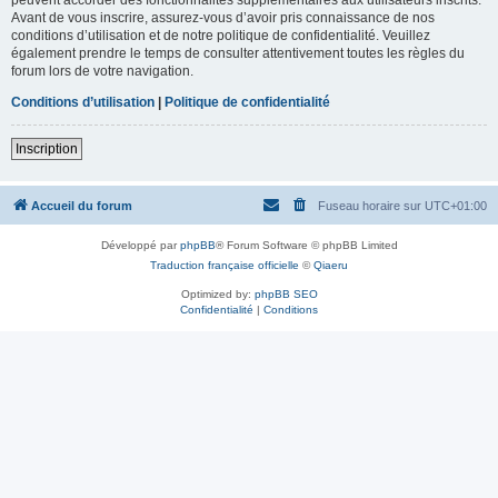
Avant de vous inscrire, assurez-vous d’avoir pris connaissance de nos
conditions d’utilisation et de notre politique de confidentialité. Veuillez
également prendre le temps de consulter attentivement toutes les règles du
forum lors de votre navigation.
Conditions d’utilisation
|
Politique de confidentialité
Inscription
Accueil du forum
Fuseau horaire sur
UTC+01:00
Développé par
phpBB
® Forum Software © phpBB Limited
Traduction française officielle
©
Qiaeru
Optimized by:
phpBB SEO
Confidentialité
|
Conditions