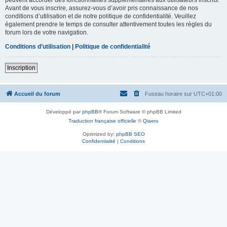
Avant de vous inscrire, assurez-vous d’avoir pris connaissance de nos
conditions d’utilisation et de notre politique de confidentialité. Veuillez
également prendre le temps de consulter attentivement toutes les règles du
forum lors de votre navigation.
Conditions d’utilisation
|
Politique de confidentialité
Inscription
Accueil du forum
Fuseau horaire sur
UTC+01:00
Développé par
phpBB
® Forum Software © phpBB Limited
Traduction française officielle
©
Qiaeru
Optimized by:
phpBB SEO
Confidentialité
|
Conditions