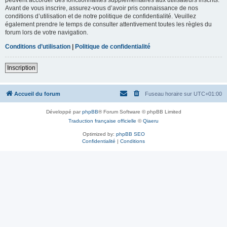
Avant de vous inscrire, assurez-vous d’avoir pris connaissance de nos
conditions d’utilisation et de notre politique de confidentialité. Veuillez
également prendre le temps de consulter attentivement toutes les règles du
forum lors de votre navigation.
Conditions d’utilisation
|
Politique de confidentialité
Inscription
Accueil du forum
Fuseau horaire sur
UTC+01:00
Développé par
phpBB
® Forum Software © phpBB Limited
Traduction française officielle
©
Qiaeru
Optimized by:
phpBB SEO
Confidentialité
|
Conditions