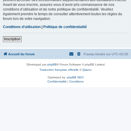
Avant de vous inscrire, assurez-vous d’avoir pris connaissance de nos
conditions d’utilisation et de notre politique de confidentialité. Veuillez
également prendre le temps de consulter attentivement toutes les règles du
forum lors de votre navigation.
Conditions d’utilisation
|
Politique de confidentialité
Inscription
Accueil du forum
Fuseau horaire sur
UTC+01:00
Développé par
phpBB
® Forum Software © phpBB Limited
Traduction française officielle
©
Qiaeru
Optimized by:
phpBB SEO
Confidentialité
|
Conditions