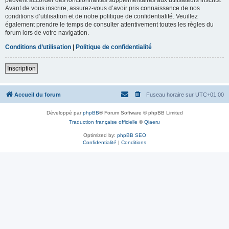
Avant de vous inscrire, assurez-vous d’avoir pris connaissance de nos
conditions d’utilisation et de notre politique de confidentialité. Veuillez
également prendre le temps de consulter attentivement toutes les règles du
forum lors de votre navigation.
Conditions d’utilisation
|
Politique de confidentialité
Inscription
Accueil du forum
Fuseau horaire sur
UTC+01:00
Développé par
phpBB
® Forum Software © phpBB Limited
Traduction française officielle
©
Qiaeru
Optimized by:
phpBB SEO
Confidentialité
|
Conditions