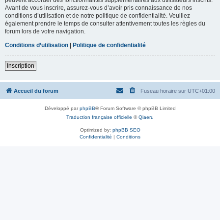
Avant de vous inscrire, assurez-vous d’avoir pris connaissance de nos
conditions d’utilisation et de notre politique de confidentialité. Veuillez
également prendre le temps de consulter attentivement toutes les règles du
forum lors de votre navigation.
Conditions d’utilisation
|
Politique de confidentialité
Inscription
Accueil du forum
Fuseau horaire sur
UTC+01:00
Développé par
phpBB
® Forum Software © phpBB Limited
Traduction française officielle
©
Qiaeru
Optimized by:
phpBB SEO
Confidentialité
|
Conditions