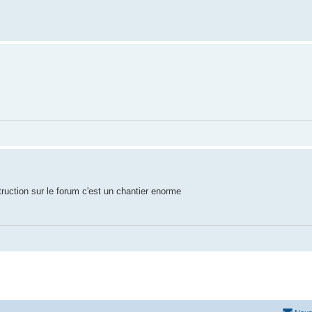
truction sur le forum c'est un chantier enorme