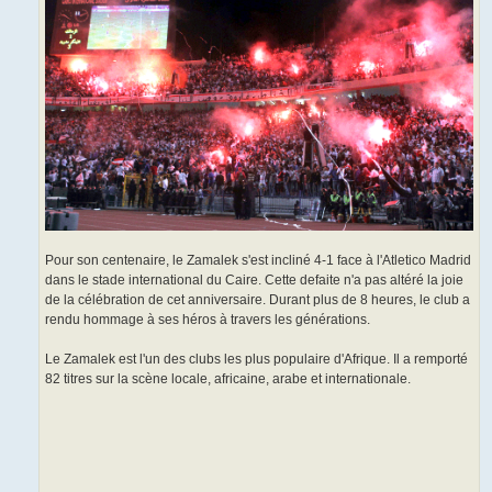
Pour son centenaire, le Zamalek s'est incliné 4-1 face à l'Atletico Madrid
dans le stade international du Caire. Cette defaite n'a pas altéré la joie
de la célébration de cet anniversaire. Durant plus de 8 heures, le club a
rendu hommage à ses héros à travers les générations.
Le Zamalek est l'un des clubs les plus populaire d'Afrique. Il a remporté
82 titres sur la scène locale, africaine, arabe et internationale.